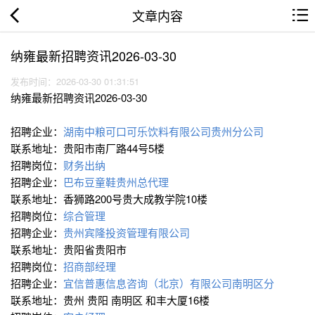
文章内容
纳雍最新招聘资讯2026-03-30
发布时间：2026-03-30 01:31:51
纳雍最新招聘资讯2026-03-30
招聘企业：
湖南中粮可口可乐饮料有限公司贵州分公司
联系地址：贵阳市南厂路44号5楼
招聘岗位：
财务出纳
招聘企业：
巴布豆童鞋贵州总代理
联系地址：香狮路200号贵大成教学院10楼
招聘岗位：
综合管理
招聘企业：
贵州宾隆投资管理有限公司
联系地址：贵阳省贵阳市
招聘岗位：
招商部经理
招聘企业：
宜信普惠信息咨询（北京）有限公司南明区分
联系地址：贵州 贵阳 南明区 和丰大厦16楼