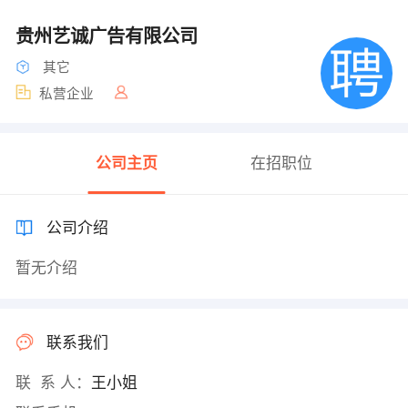
贵州艺诚广告有限公司
其它
私营企业
公司主页
在招职位
公司介绍
暂无介绍
联系我们
联 系 人：
王小姐