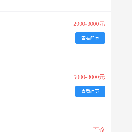
2000-3000元
查看简历
5000-8000元
查看简历
面议