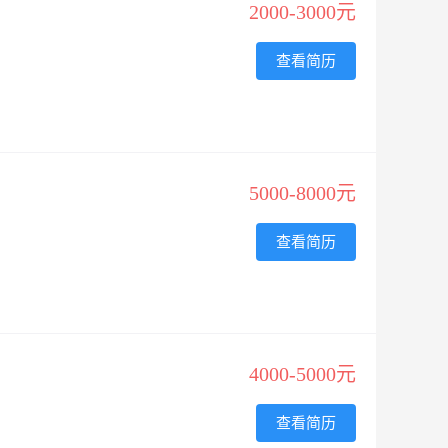
2000-3000元
查看简历
5000-8000元
查看简历
4000-5000元
查看简历