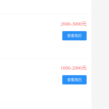
2000-3000元
查看简历
1000-2000元
查看简历