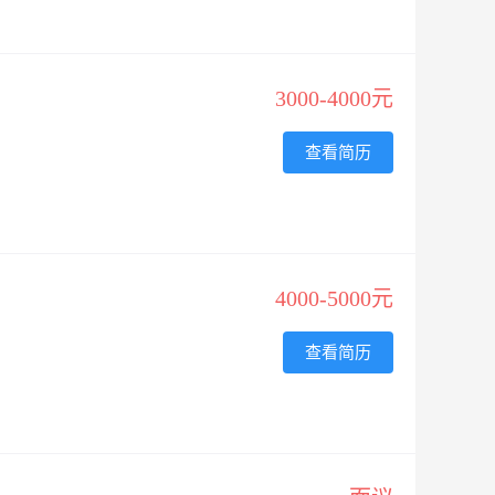
3000-4000元
查看简历
4000-5000元
查看简历