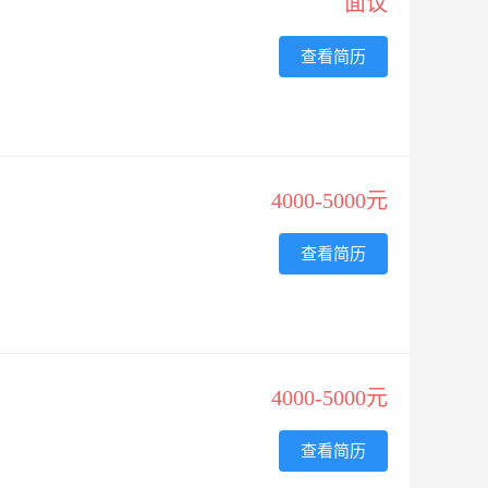
面议
查看简历
4000-5000元
查看简历
4000-5000元
查看简历