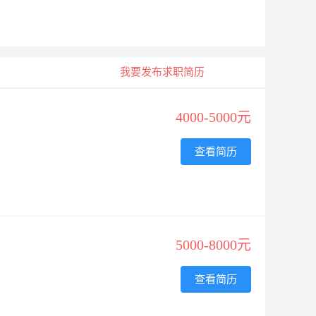
我要发布求职简历
4000-5000元
查看简历
5000-8000元
查看简历