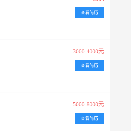
查看简历
3000-4000元
查看简历
5000-8000元
查看简历