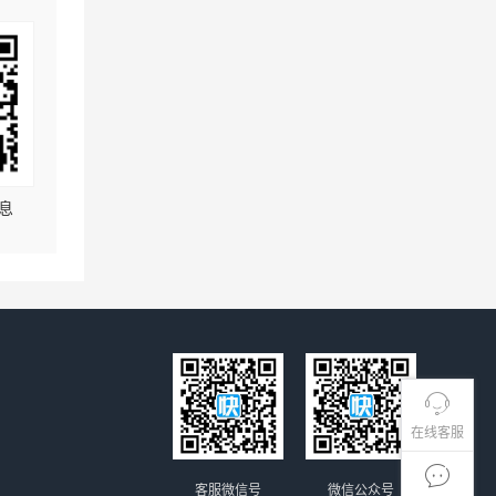
息
在线客服
客服微信号
微信公众号