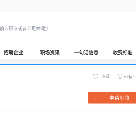
招聘企业
职场资讯
一句话信息
收费标准
收藏
已有2
申请职位