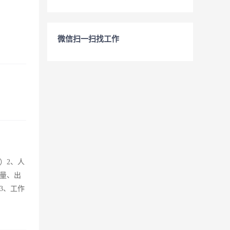
微信扫一扫找工作
）2、人
量、出
3、工作