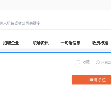
招聘企业
职场资讯
一句话信息
收费标准
收藏
已有2
申请职位