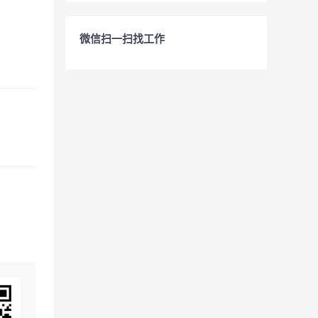
微信扫一扫找工作