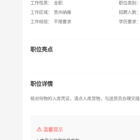
工作性质：
全职
职位类别
工作区域：
贵州纳雍
招聘人数
工作经验：
不限要求
学历要求
职位亮点
职位详情
核对何物的入库凭证，清点入库货物，与送货员办理交接
温馨提示