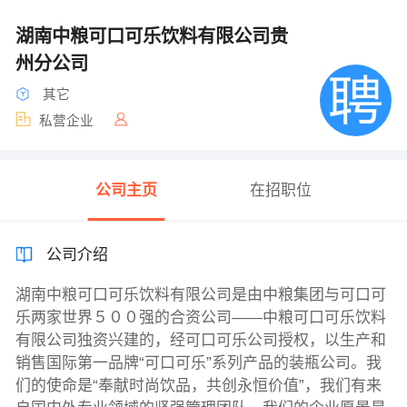
湖南中粮可口可乐饮料有限公司贵
州分公司
其它
私营企业
公司主页
在招职位
公司介绍
湖南中粮可口可乐饮料有限公司是由中粮集团与可口可
乐两家世界５００强的合资公司——中粮可口可乐饮料
有限公司独资兴建的，经可口可乐公司授权，以生产和
销售国际第一品牌“可口可乐”系列产品的装瓶公司。我
们的使命是“奉献时尚饮品，共创永恒价值”，我们有来