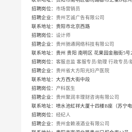
招聘岗位：
市场营销员
招聘企业：
贵州艺诚广告有限公司
联系地址：贵阳市北京西路
招聘岗位：
设计师
招聘企业：
贵州驰通网络科技有限公司
联系地址：贵州 贵阳 南明区 花果园金融街5号
招聘岗位：
客服总监
客服专员/助理
行政专员/
招聘企业：
贵州省大方阳光妇产医院
联系地址：大方西大街中段
招聘岗位：
产科医生
招聘企业：
贵州聚润丰理财咨询有限公司
联系地址：喷水池虹祥大厦十四楼B座（苏宁
招聘岗位：
经纪人
招聘企业：
贵州金赖液酒业有限公司