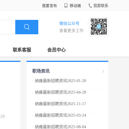
我要发布
移动端
我要联系
微信公众号
查看更多工作
联系客服
会员中心
职场资讯
· 纳雍最新招聘资讯2025-01-20
· 纳雍最新招聘资讯2025-04-28
· 纳雍最新招聘资讯2025-11-17
· 纳雍最新招聘资讯2025-03-24
.20
· 纳雍最新招聘资讯2025-08-04