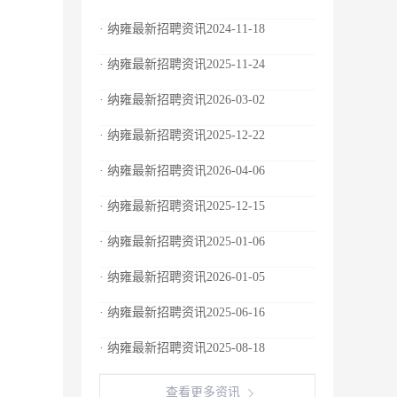
· 纳雍最新招聘资讯2024-11-18
· 纳雍最新招聘资讯2025-11-24
· 纳雍最新招聘资讯2026-03-02
· 纳雍最新招聘资讯2025-12-22
· 纳雍最新招聘资讯2026-04-06
· 纳雍最新招聘资讯2025-12-15
· 纳雍最新招聘资讯2025-01-06
· 纳雍最新招聘资讯2026-01-05
· 纳雍最新招聘资讯2025-06-16
· 纳雍最新招聘资讯2025-08-18
查看更多资讯