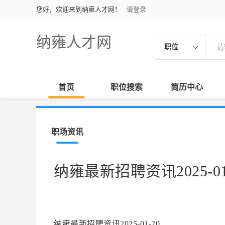
您好，欢迎来到纳雍人才网！
请登录
纳雍人才网
职位
首页
职位搜索
简历中心
职场资讯
纳雍最新招聘资讯2025-01
纳雍最新招聘资讯2025-01-20