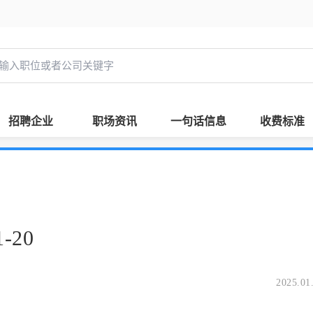
招聘企业
职场资讯
一句话信息
收费标准
-20
2025.01