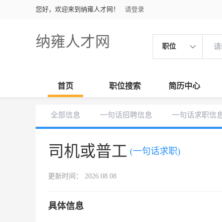
您好，欢迎来到纳雍人才网！
请登录
纳雍人才网
职位
首页
职位搜索
简历中心
全部信息
一句话招聘信息
一句话求职信
司机或普工
(一句话求职)
更新时间： 2026.08.08
具体信息