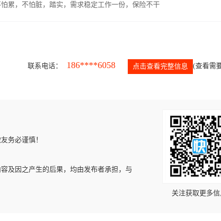
，不怕累，不怕脏，踏实，需求稳定工作一份，保险不干
186****6058
联系电话：
(查看需要
点击查看完整信息
微友务必谨慎！
内容及因之产生的后果，均由发布者承担，与
关注获取更多信