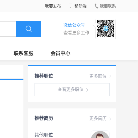
我要发布
移动端
我要联系
微信公众号
查看更多工作
联系客服
会员中心
推荐职位
更多职位
查看更多职位
推荐简历
更多简历
其他职位