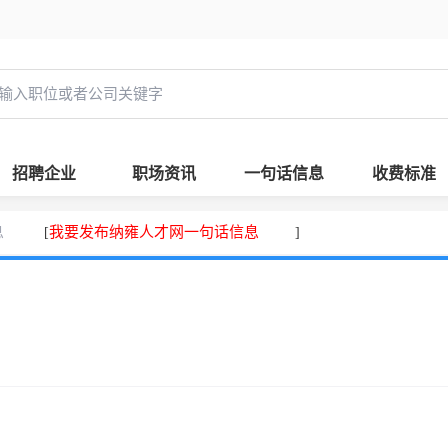
招聘企业
职场资讯
一句话信息
收费标准
息
我要发布纳雍人才网一句话信息
[
]