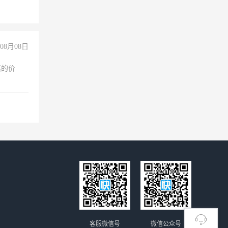
08月08日
惠的价
客服微信号
微信公众号