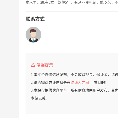
本人男，28.有c本，驾龄5年，有从业资格证，能吃苦
联系方式
温馨提示
1.本平台仅供信息发布，不会收取押金、保证金，请
2.请告知对方该信息是在
纳雍人才网
上看到的！
3.本站仅提供信息平台，所有信息均由用户发布，其
本站无关。