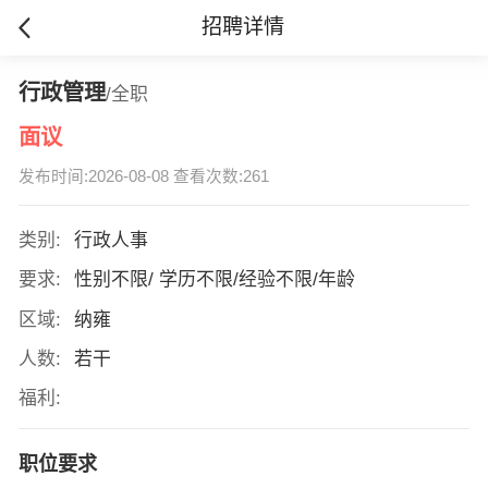
招聘详情
行政管理
/全职
面议
发布时间:2026-08-08 查看次数:261
类别:
行政人事
要求:
性别不限/ 学历不限/经验不限/年龄
区域:
纳雍
人数:
若干
福利:
职位要求