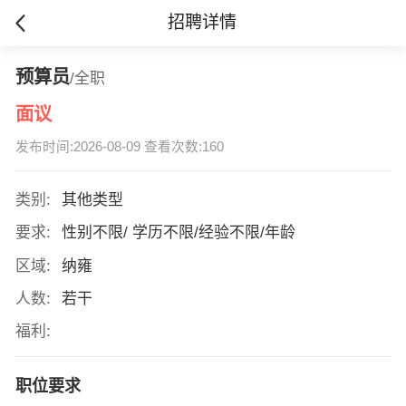
招聘详情
预算员
/全职
面议
发布时间:2026-08-09 查看次数:160
类别:
其他类型
要求:
性别不限/ 学历不限/经验不限/年龄
区域:
纳雍
人数:
若干
福利:
职位要求