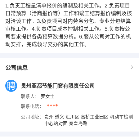
1.负责工程量清单报价的编制及相关工作。2.负责项目
日常预算（洽商报价等）工作和竣工结算报价编制及核
对洽谈工作。3.负责项目对内劳务分包、专业分包结算
审核工作。4.负责项目成本控制相关工作。5.负责按公
司要求提供各类预算数据分析。6.服从公司对工作的机
动安排，完成领导交办的其他工作。
公司信息
贵州亚都节能门窗有限责任公司
联系人：
罗女士
****
联系电话：
公司地址：
贵州 遵义 汇川区 高桥工业园区 机动车检测
中心站对面 秦皇岛路