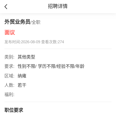
招聘详情
外贸业务员
/全职
面议
发布时间:2026-08-09 查看次数:274
类别:
其他类型
要求:
性别不限/ 学历不限/经验不限/年龄
区域:
纳雍
人数:
若干
福利:
职位要求