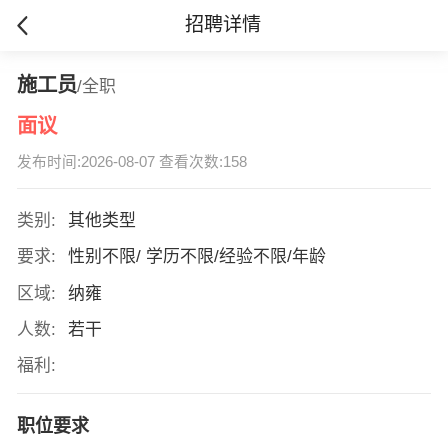
招聘详情
施工员
/全职
面议
发布时间:2026-08-07 查看次数:158
类别:
其他类型
要求:
性别不限/ 学历不限/经验不限/年龄
区域:
纳雍
人数:
若干
福利:
职位要求