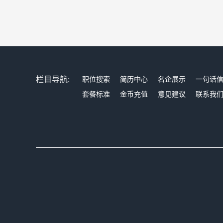
栏目导航:
职位搜索
简历中心
名企展示
一句话
套餐标准
金币充值
意见建议
联系我