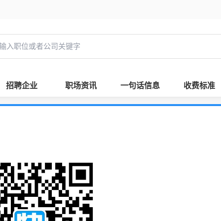
招聘企业
职场资讯
一句话信息
收费标准