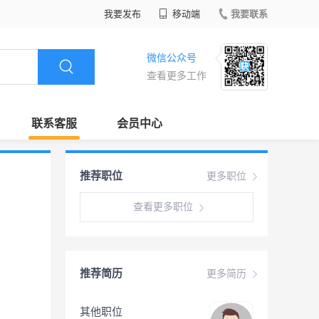
我要发布
移动端
我要联系
微信公众号
查看更多工作
联系客服
会员中心
推荐职位
更多职位
查看更多职位
推荐简历
更多简历
其他职位