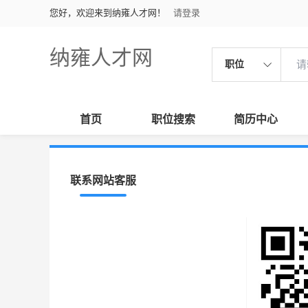
您好，欢迎来到纳雍人才网！
请登录
纳雍人才网
职位
首页
职位搜索
简历中心
联系网站客服