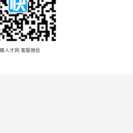
雍人才网 客服微信